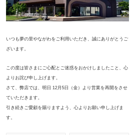
いつも夢の里やながわをご利用いただき、誠にありがとうご
ざいます。
この度は皆さまにご心配とご迷惑をおかけしましたこと、心
よりお詫び申し上げます。
さて、弊店では、明日 12月5日（金）より営業を再開をさせ
ていただきます。
引き続きご愛顧を賜りますよう、心よりお願い申し上げま
す。