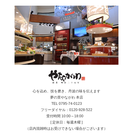
心を込め、技を磨き、丹波の味を伝えます
夢の里やながわ 本店
TEL 0795-74-0123
フリーダイヤル：0120-928-522
受付時間 10:00～18:00
[ 定休日：毎週木曜 ]
（店内混雑時はお受けできない場合がございます）