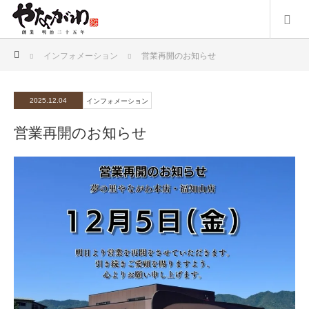
ホーム
インフォメーション
営業再開のお知らせ
2025.12.04
インフォメーション
営業再開のお知らせ