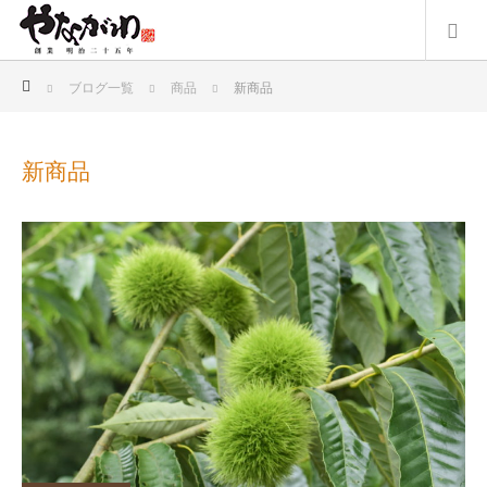
ホーム
ブログ一覧
商品
新商品
新商品