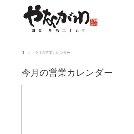
ホーム
今月の営業カレンダー
今月の営業カレンダー