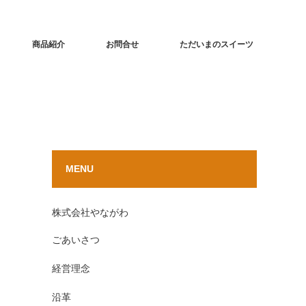
商品紹介
お問合せ
ただいまのスイーツ
MENU
株式会社やながわ
ごあいさつ
経営理念
沿革