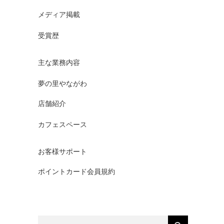
メディア掲載
受賞歴
主な業務内容
夢の里やながわ
店舗紹介
カフェスペース
お客様サポート
ポイントカード会員規約