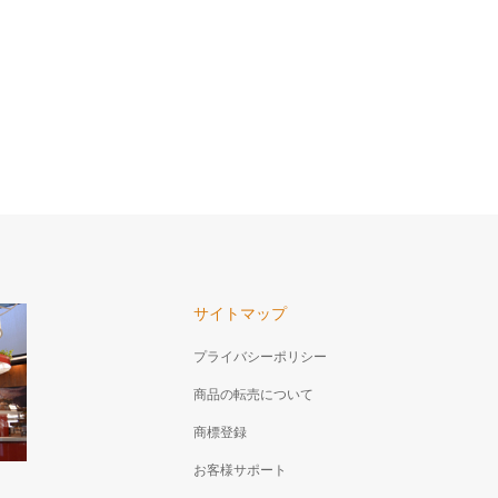
サイトマップ
プライバシーポリシー
商品の転売について
商標登録
お客様サポート