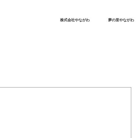
株式会社やながわ
夢の里やながわ