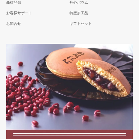
商標登録
丹心バウム
お客様サポート
特産加工品
お問合せ
ギフトセット