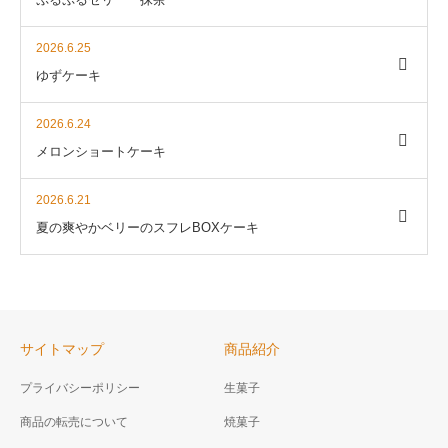
2026.6.25
ゆずケーキ
2026.6.24
メロンショートケーキ
2026.6.21
夏の爽やかベリーのスフレBOXケーキ
サイトマップ
商品紹介
プライバシーポリシー
生菓子
商品の転売について
焼菓子