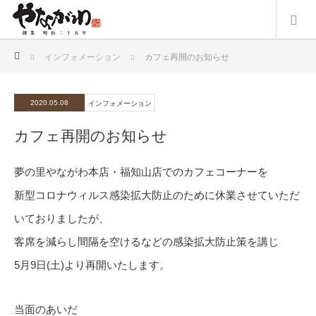
ホーム
インフォメーション
カフェ再開のお知らせ
2020.05.08
インフォメーション
カフェ再開のお知らせ
夢の里やながわ本店・福知山店でのカフェコーナーを
新型コロナウィルス感染拡大防止のために休業させていただ
いておりましたが、
客席を減らし間隔を空けるなどの感染拡大防止策を講じ
5月9日(土)より再開いたします。
当面のあいだ