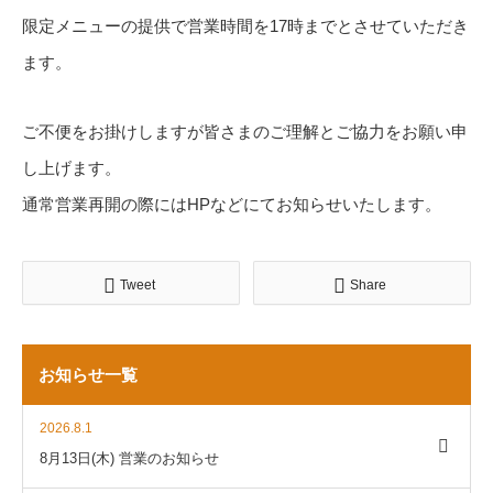
限定メニューの提供で営業時間を17時までとさせていただき
ます。
ご不便をお掛けしますが皆さまのご理解とご協力をお願い申
し上げます。
通常営業再開の際にはHPなどにてお知らせいたします。
Tweet
Share
お知らせ一覧
2026.8.1
8月13日(木) 営業のお知らせ