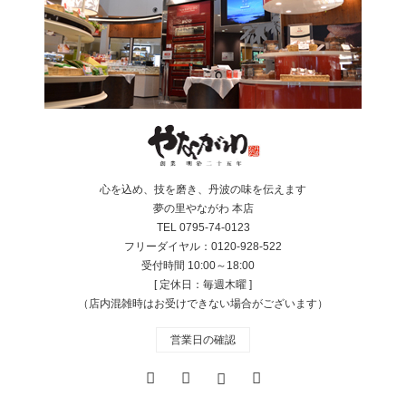
心を込め、技を磨き、丹波の味を伝えます
夢の里やながわ 本店
TEL 0795-74-0123
フリーダイヤル：0120-928-522
受付時間 10:00～18:00
[ 定休日：毎週木曜 ]
（店内混雑時はお受けできない場合がございます）
営業日の確認
Twitter
Facebook
Instagram
RSS