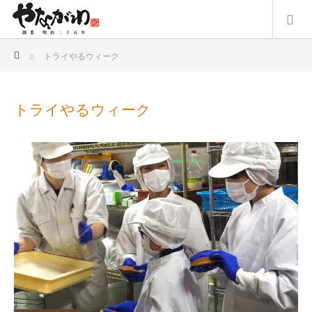
ホーム
トライやるウィーク
トライやるウィーク