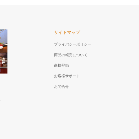
サイトマップ
プライバシーポリシー
商品の転売について
商標登録
お客様サポート
お問合せ
す