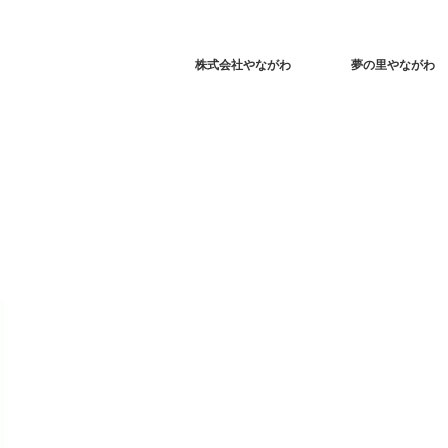
株式会社やながわ
夢の里やながわ