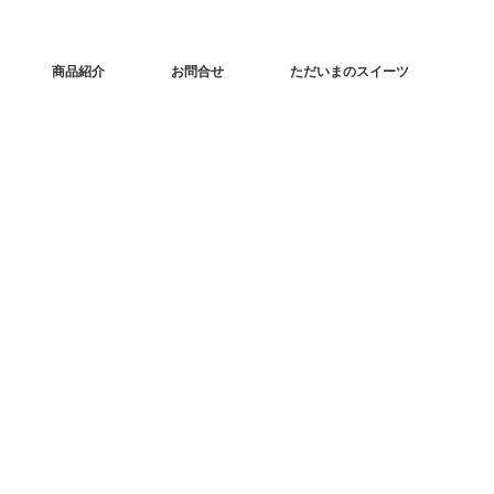
商品紹介
お問合せ
ただいまのスイーツ