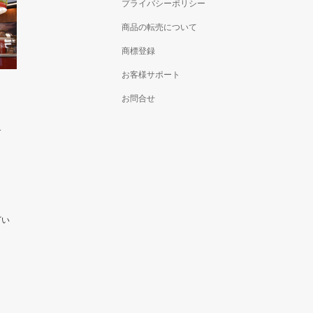
プライバシーポリシー
商品の転売について
商標登録
お客様サポート
お問合せ
す
ざい