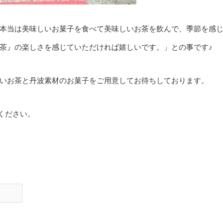
本当は美味しいお菓子を食べて美味しいお茶を飲んで、季節を感
茶』の楽しさを感じていただければ嬉しいです。」との事です♪
いお茶と丹波素材のお菓子をご用意してお待ちしております。
ください。