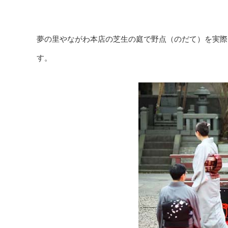
夢の里やながわ本店の芝生の庭で野点（のだて）を実際
す。