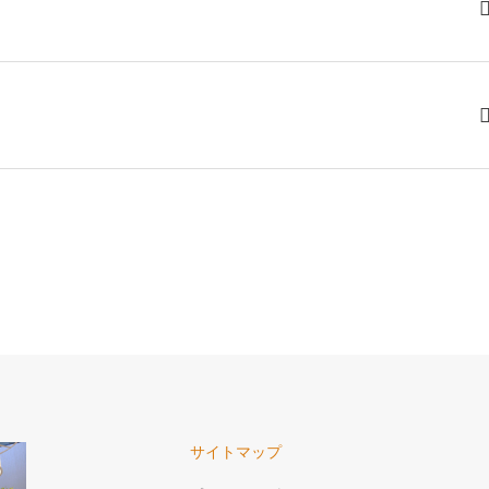
サイトマップ