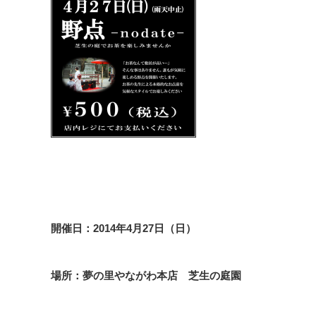
開催日：2014年4月27日（日）
場所：夢の里やながわ本店 芝生の庭園