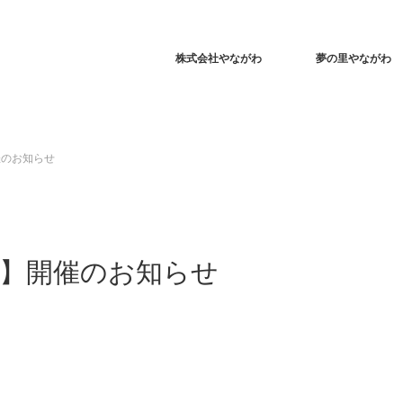
株式会社やながわ
夢の里やながわ
開催のお知らせ
te-】開催のお知らせ