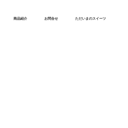
商品紹介
お問合せ
ただいまのスイーツ