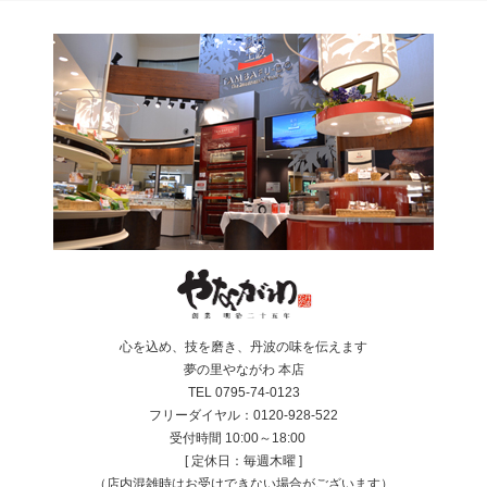
心を込め、技を磨き、丹波の味を伝えます
夢の里やながわ 本店
TEL 0795-74-0123
フリーダイヤル：0120-928-522
受付時間 10:00～18:00
[ 定休日：毎週木曜 ]
（店内混雑時はお受けできない場合がございます）