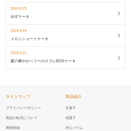
2026.6.25
ゆずケーキ
2026.6.24
メロンショートケーキ
2026.6.21
夏の爽やかベリーのスフレBOXケーキ
サイトマップ
商品紹介
プライバシーポリシー
生菓子
商品の転売について
焼菓子
商標登録
丹心バウム