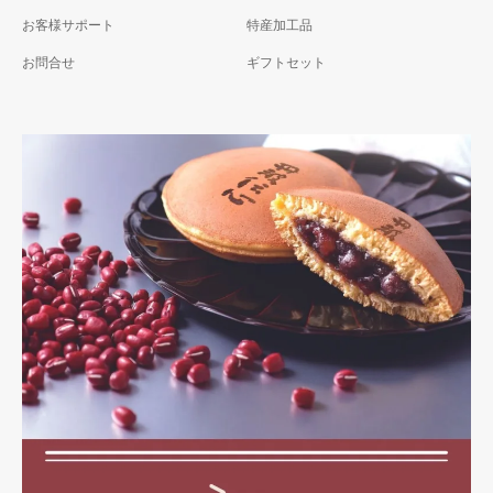
お客様サポート
特産加工品
お問合せ
ギフトセット