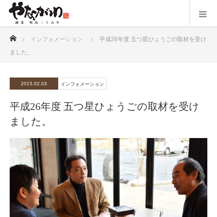
ホーム
インフォメーション
平成26年度 五つ星ひょうごの取材を受け
ました。
2015.02.03
インフォメーション
平成26年度 五つ星ひょうごの取材を受け
ました。