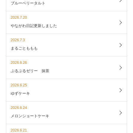
ブルーベリータルト
2026.7.20
やながわ日記更新しました
2026.7.3
まるごとももも
2026.6.26
ぷるぷるゼリー 抹茶
2026.6.25
ゆずケーキ
2026.6.24
メロンショートケーキ
2026.6.21