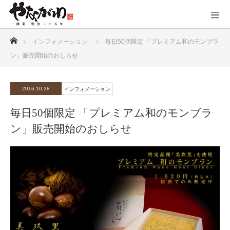
ホーム
インフォメーション
毎日50個限定 「プレミアム和のモンブラ
ン」販売開始のおしらせ
2016.10.28
インフォメーション
毎日50個限定 「プレミアム和のモンブラ
ン」販売開始のおしらせ