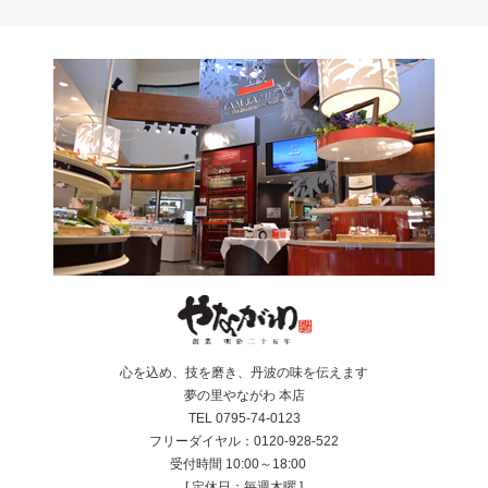
心を込め、技を磨き、丹波の味を伝えます
夢の里やながわ 本店
TEL 0795-74-0123
フリーダイヤル：0120-928-522
受付時間 10:00～18:00
[ 定休日：毎週木曜 ]