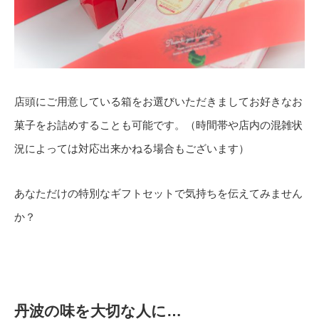
店頭にご用意している箱をお選びいただきましてお好きなお
菓子をお詰めすることも可能です。（時間帯や店内の混雑状
況によっては対応出来かねる場合もございます）
あなただけの特別なギフトセットで気持ちを伝えてみません
か？
丹波の味を大切な人に…