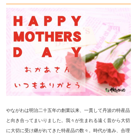
やながわは明治二十五年の創業以来、一貫して丹波の特産品
と向き合ってまいりました。我々が生まれる遠く昔から大切
に大切に受け継がれてきた特産品の数々。時代が進み、合理