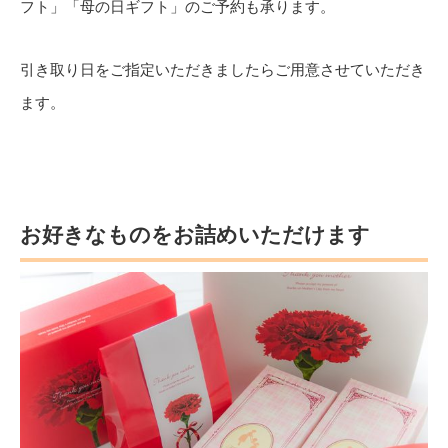
フト」「母の日ギフト」のご予約も承ります。
引き取り日をご指定いただきましたらご用意させていただき
ます。
お好きなものをお詰めいただけます