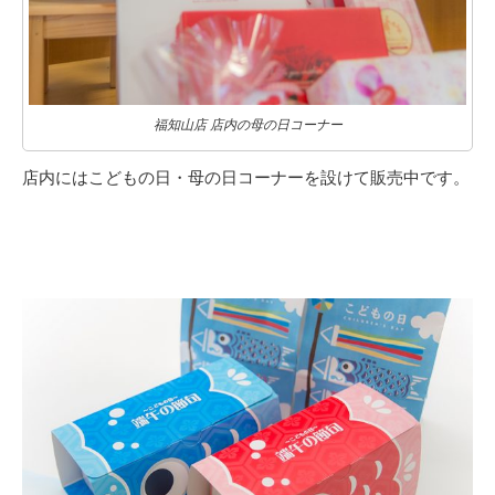
福知山店 店内の母の日コーナー
店内にはこどもの日・母の日コーナーを設けて販売中です。