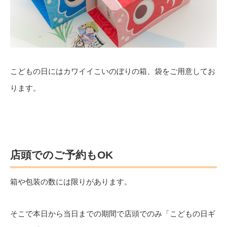
こどもの日にはカワイイこいのぼりの箱、袋をご用意してお
ります。
店頭でのご予約もOK
箱や包装の数には限りがあります。
そこで本日から当日までの期間で店頭でのみ「こどもの日ギ