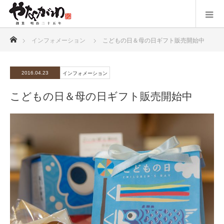
ホーム
インフォメーション
こどもの日＆母の日ギフト販売開始中
2016.04.23
インフォメーション
こどもの日＆母の日ギフト販売開始中