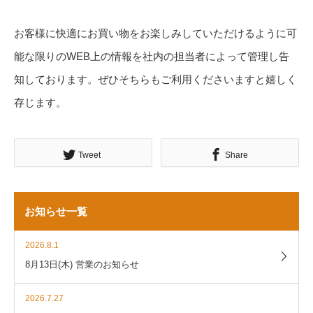
お客様に快適にお買い物をお楽しみしていただけるように可
能な限りのWEB上の情報を社内の担当者によって管理し告
知しております。ぜひそちらもご利用くださいますと嬉しく
存じます。
Tweet
Share
お知らせ一覧
2026.8.1
8月13日(木) 営業のお知らせ
2026.7.27