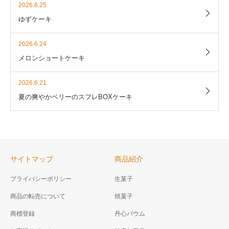
2026.6.25
ゆずケーキ
2026.6.24
メロンショートケーキ
2026.6.21
夏の爽やかベリーのスフレBOXケーキ
サイトマップ
商品紹介
プライバシーポリシー
生菓子
商品の転売について
焼菓子
商標登録
丹心バウム