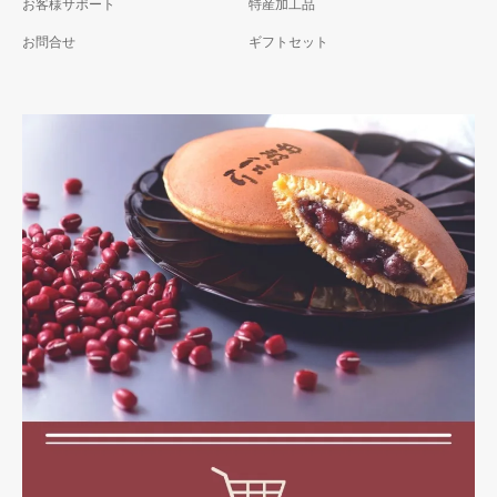
お客様サポート
特産加工品
お問合せ
ギフトセット