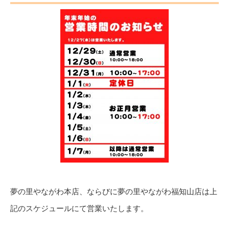
夢の里やながわ本店、ならびに夢の里やながわ福知山店は上
記のスケジュールにて営業いたします。