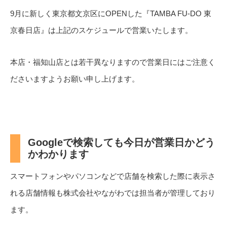
9月に新しく東京都文京区にOPENした『TAMBA FU-DO 東
京春日店』は上記のスケジュールで営業いたします。
本店・福知山店とは若干異なりますので営業日にはご注意く
ださいますようお願い申し上げます。
Googleで検索しても今日が営業日かどう
かわかります
スマートフォンやパソコンなどで店舗を検索した際に表示さ
れる店舗情報も株式会社やながわでは担当者が管理しており
ます。