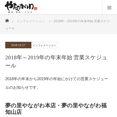
ホーム
インフォメーション
2018年～2019年の年末年始 営業スケジ
ュール
2018.12.17
インフォメーション
2018年～2019年の年末年始 営業スケジュ
ール
2018年の年末から2019年の年始にかけての営業スケジュー
ルのお知らせです。
夢の里やながわ本店・夢の里やながわ福
知山店