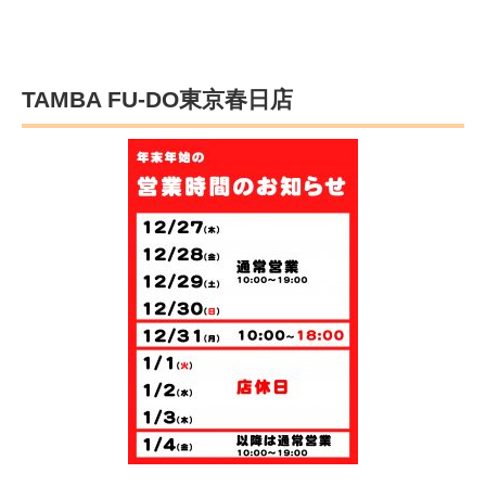
TAMBA FU-DO東京春日店