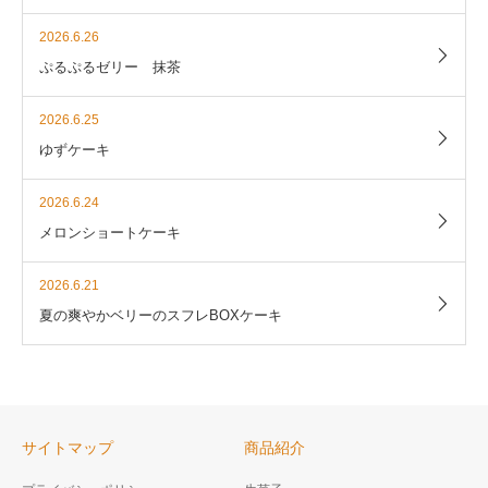
2026.6.26
ぷるぷるゼリー 抹茶
2026.6.25
ゆずケーキ
2026.6.24
メロンショートケーキ
2026.6.21
夏の爽やかベリーのスフレBOXケーキ
サイトマップ
商品紹介