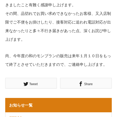
きましたこと有難く感謝申し上げます。
その間、品切れでお買い求めできなかったお客様、又入店制
限でご不便をお掛けしたり、接客対応に追われ電話対応が出
来なかったりと多々不行き届きがあった点、深くお詫び申し
上げます。
尚、今年度の和のモンブランの販売は来年１月１０日をもっ
て終了とさせていただきますので、ご連絡申し上げます。
Tweet
Share
お知らせ一覧