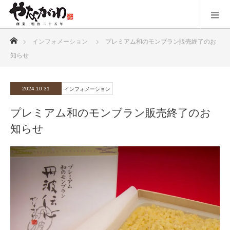
ホーム
インフォメーション
プレミアム和のモンブラン販売終了のお
知らせ
2024.10.31
インフォメーション
プレミアム和のモンブラン販売終了のお
知らせ