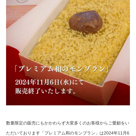
数量限定の販売にもかかわらず大変多くのお客様からご愛顧をい
ただいております「プレミアム和のモンブラン」は2024年11月6