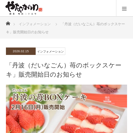
ホーム
インフォメーション
「丹波（だいなごん）苺のボックスケー
キ」販売開始日のお知らせ
2026.02.15
インフォメーション
「丹波（だいなごん）苺のボックスケー
キ」販売開始日のお知らせ