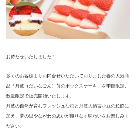
お待たせいたしました！
多くのお客様よりお問合せいただいておりました春の人気商
品「丹波（だいなごん）苺のボックスケーキ」を季節限定、
数量限定で販売開始いたします。
丹波の自然が育むフレッシュな苺と丹波大納言小豆の粒餡に
加え、夢の里やながわの思いが織りなす味わいをお楽しみく
ださい。