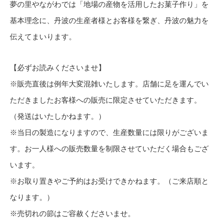
夢の里やながわでは「地場の産物を活用したお菓子作り」を
基本理念に、丹波の生産者様とお客様を繋ぎ、丹波の魅力を
伝えてまいります。
【必ずお読みくださいませ】
※販売直後は例年大変混雑いたします。店舗に足を運んでい
ただきましたお客様への販売に限定させていただきます。
（発送はいたしかねます。）
※当日の製造になりますので、生産数量には限りがございま
す。お一人様への販売数量を制限させていただく場合もござ
います。
※お取り置きやご予約はお受けできかねます。（ご来店順と
なります。）
※売切れの節はご容赦くださいませ。