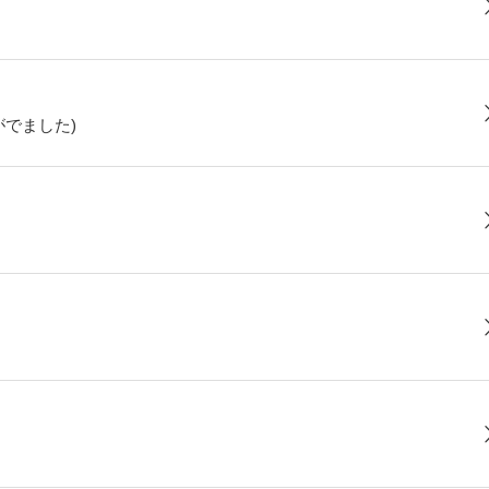
でました)