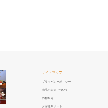
サイトマップ
プライバシーポリシー
商品の転売について
商標登録
お客様サポート