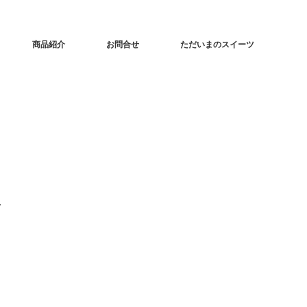
商品紹介
お問合せ
ただいまのスイーツ
お