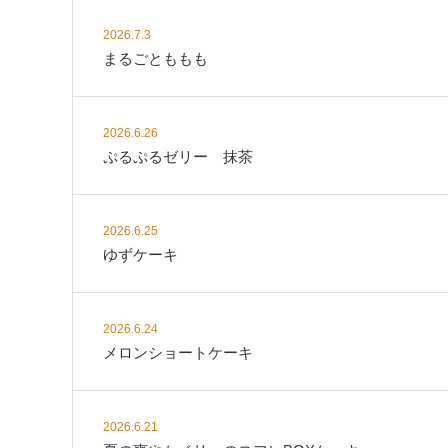
2026.7.3
まるごとももも
2026.6.26
ぷるぷるゼリー 抹茶
2026.6.25
ゆずケーキ
2026.6.24
メロンショートケーキ
2026.6.21