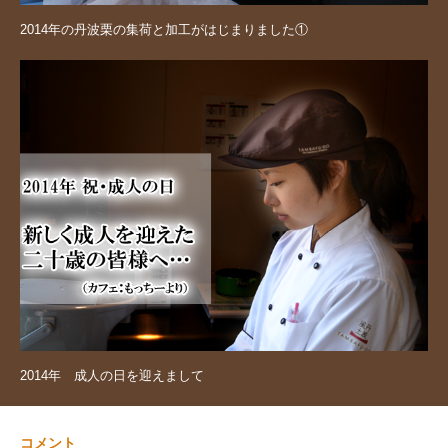
2014年の丹波栗の集荷と加工がはじまりました①
2014年 成人の日を迎えまして
コメント