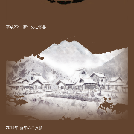
平成26年 新年のご挨拶
2019年 新年のご挨拶