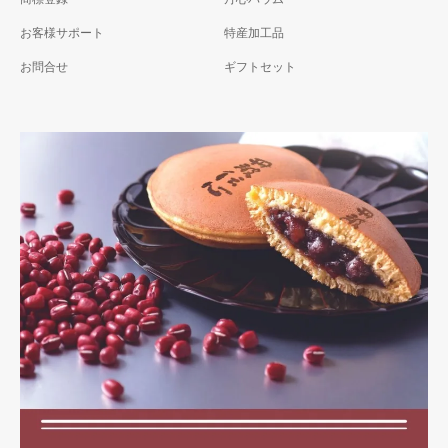
お客様サポート
特産加工品
お問合せ
ギフトセット