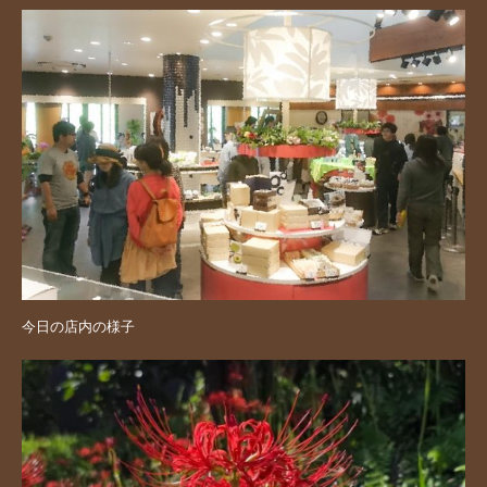
今日の店内の様子