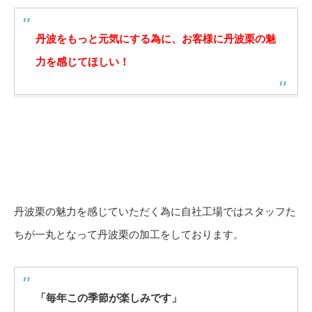
丹波をもっと元気にする為に、お客様に丹波栗の魅
力を感じてほしい！
丹波栗の魅力を感じていただく為に自社工場ではスタッフた
ちが一丸となって丹波栗の加工をしております。
「毎年この季節が楽しみです」