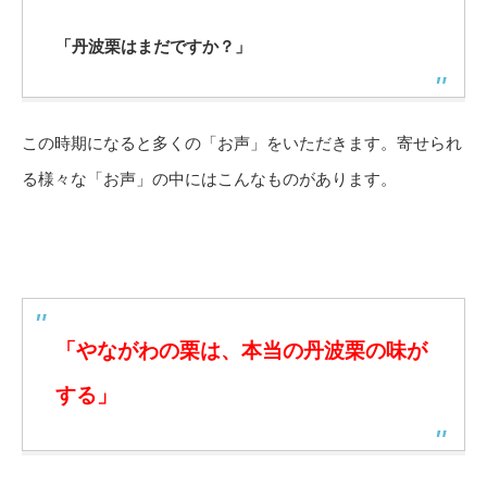
「丹波栗はまだですか？」
この時期になると多くの「お声」をいただきます。寄せられ
る様々な「お声」の中にはこんなものがあります。
「やながわの栗は、本当の丹波栗の味が
する」