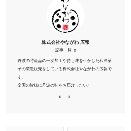
株式会社やながわ 広報
記事一覧
丹波の特産品の一次加工や持ち味を生かした和洋菓
子の製造販売をしている株式会社やながわの広報で
す。
全国の皆様に丹波の味をお届けしたい♪
Facebook
Instagram