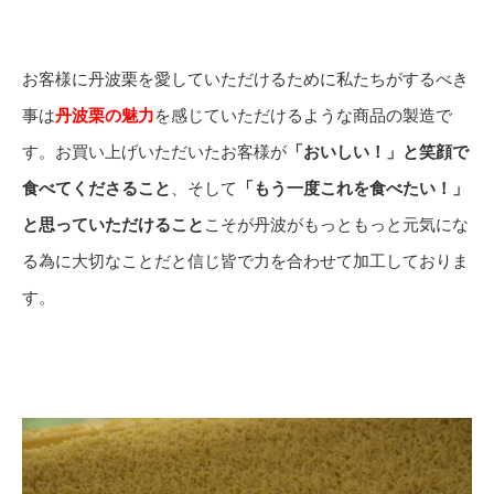
お客様に丹波栗を愛していただけるために私たちがするべき
事は
丹波栗の魅力
を感じていただけるような商品の製造で
す。お買い上げいただいたお客様が
「おいしい！」と笑顔で
食べてくださること
、そして
「もう一度これを食べたい！」
と思っていただけること
こそが丹波がもっともっと元気にな
る為に大切なことだと信じ皆で力を合わせて加工しておりま
す。