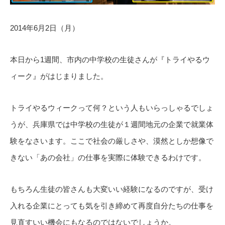
2014年6月2日（月）
本日から1週間、市内の中学校の生徒さんが『トライやるウ
ィーク』がはじまりました。
トライやるウィークって何？という人もいらっしゃるでしょ
うが、兵庫県では中学校の生徒が１週間地元の企業で就業体
験をなさいます。ここで社会の厳しさや、漠然としか想像で
きない「あの会社」の仕事を実際に体験できるわけです。
もちろん生徒の皆さんも大変いい経験になるのですが、受け
入れる企業にとっても気を引き締めて再度自分たちの仕事を
見直すいい機会にもなるのではないでしょうか。