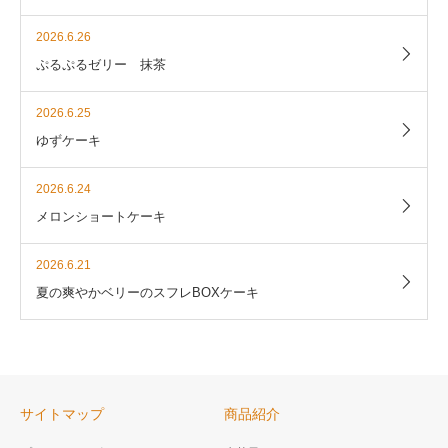
2026.6.26
ぷるぷるゼリー 抹茶
2026.6.25
ゆずケーキ
2026.6.24
メロンショートケーキ
2026.6.21
夏の爽やかベリーのスフレBOXケーキ
サイトマップ
商品紹介