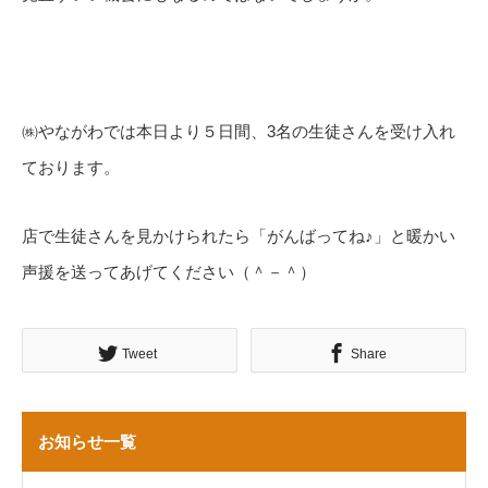
㈱やながわでは本日より５日間、3名の生徒さんを受け入れ
ております。
店で生徒さんを見かけられたら「がんばってね♪」と暖かい
声援を送ってあげてください（＾－＾）
Tweet
Share
お知らせ一覧