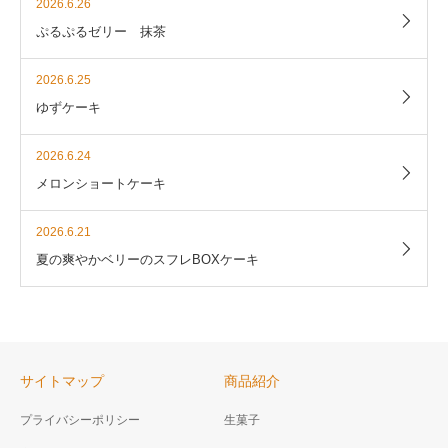
2026.6.26
ぷるぷるゼリー 抹茶
2026.6.25
ゆずケーキ
2026.6.24
メロンショートケーキ
2026.6.21
夏の爽やかベリーのスフレBOXケーキ
サイトマップ
商品紹介
プライバシーポリシー
生菓子