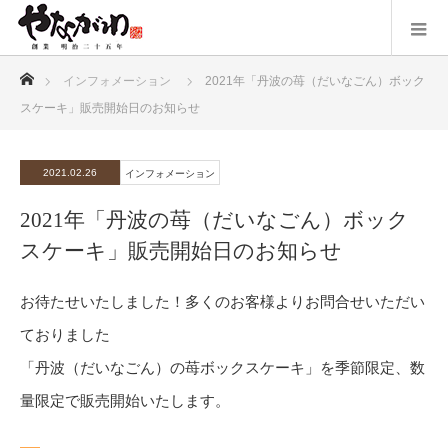
ホーム
インフォメーション
2021年「丹波の苺（だいなごん）ボック
スケーキ」販売開始日のお知らせ
2021.02.26
インフォメーション
2021年「丹波の苺（だいなごん）ボック
スケーキ」販売開始日のお知らせ
お待たせいたしました！多くのお客様よりお問合せいただい
ておりました
「丹波（だいなごん）の苺ボックスケーキ」を季節限定、数
量限定で販売開始いたします。