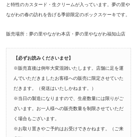
と特性のカスタード・生クリームが入っています。夢の里や
ながわの春の訪れを告げる季節限定のボックスケーキです。
販売場所：夢の里やながわ本店・夢の里やながわ福知山店
【必ずお読みくださいませ】
※販売直後は例年大変混雑いたします。店舗に足を運
んでいただきましたお客様への販売に限定させていた
だきます。（発送はいたしかねます。）
※当日の製造になりますので、生産数量には限りがご
ざいます。お一人様への販売数量を制限させていただ
く場合もございます。
※お取り置きやご予約はお受けできかねます。（ご来