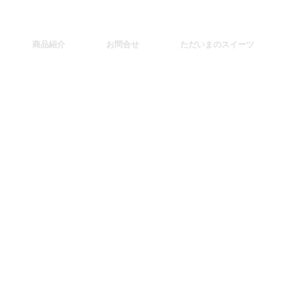
商品紹介
お問合せ
ただいまのスイーツ
し