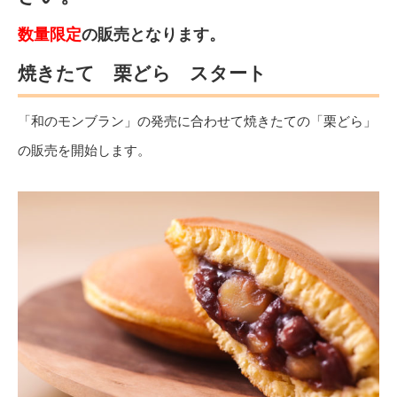
数量限定
の販売となります。
焼きたて 栗どら スタート
「和のモンブラン」の発売に合わせて焼きたての「栗どら」
の販売を開始します。