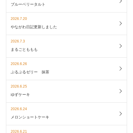
ブルーベリータルト
2026.7.20
やながわ日記更新しました
2026.7.3
まるごとももも
2026.6.26
ぷるぷるゼリー 抹茶
2026.6.25
ゆずケーキ
2026.6.24
メロンショートケーキ
2026.6.21