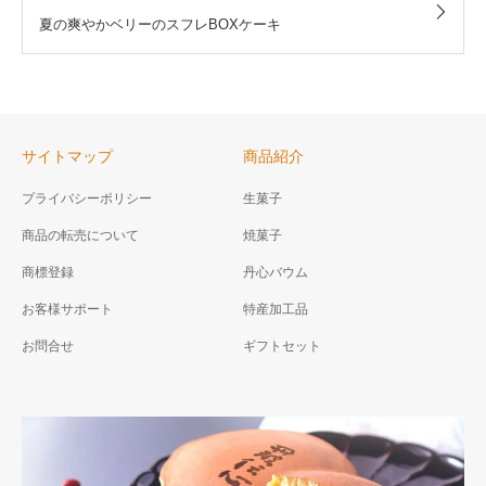
夏の爽やかベリーのスフレBOXケーキ
サイトマップ
商品紹介
プライバシーポリシー
生菓子
商品の転売について
焼菓子
商標登録
丹心バウム
お客様サポート
特産加工品
お問合せ
ギフトセット