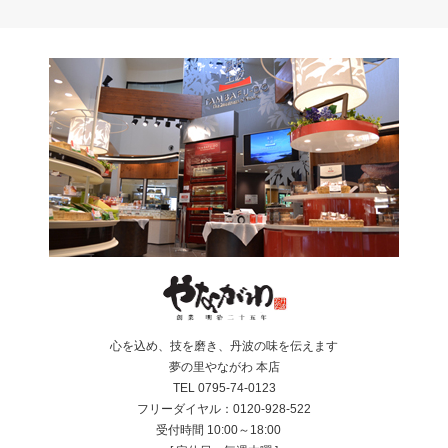
心を込め、技を磨き、丹波の味を伝えます
夢の里やながわ 本店
TEL 0795-74-0123
フリーダイヤル：0120-928-522
受付時間 10:00～18:00