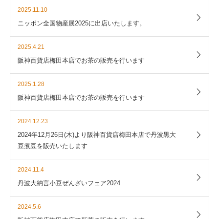
2025.11.10
ニッポン全国物産展2025に出店いたします。
2025.4.21
阪神百貨店梅田本店でお茶の販売を行います
2025.1.28
阪神百貨店梅田本店でお茶の販売を行います
2024.12.23
2024年12月26日(木)より阪神百貨店梅田本店で丹波黒大
豆煮豆を販売いたします
2024.11.4
丹波大納言小豆ぜんざいフェア2024
2024.5.6