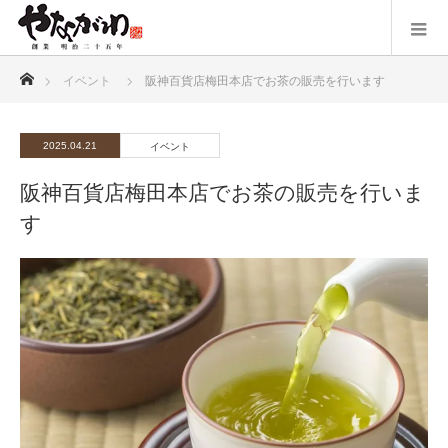
ホーム
イベント
阪神百貨店梅田本店でお茶の販売を行います
2025.04.21
イベント
阪神百貨店梅田本店でお茶の販売を行いま
す