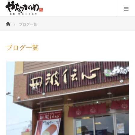
ホーム
ブログ一覧
ブログ一覧