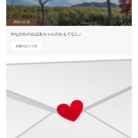
2015.12.16
やながわのおばあちゃんのおもてなし♪
広報のひとり言