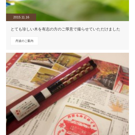
2015.11.16
とても珍しい木を有志の方のご厚意で撮らせていただけました
丹波のご案内