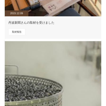
2015.12.09
丹波新聞さんの取材を受けました
取材報告