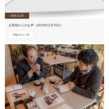
2015.12.15
お客様からのお声（2015年12月15日）
広報のひとり言