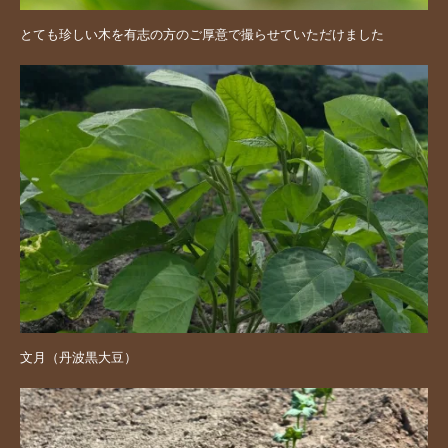
とても珍しい木を有志の方のご厚意で撮らせていただけました
文月（丹波黒大豆）