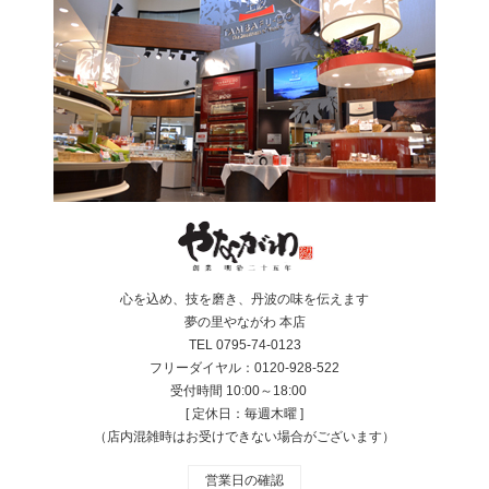
心を込め、技を磨き、丹波の味を伝えます
夢の里やながわ 本店
TEL 0795-74-0123
フリーダイヤル：0120-928-522
受付時間 10:00～18:00
[ 定休日：毎週木曜 ]
（店内混雑時はお受けできない場合がございます）
営業日の確認