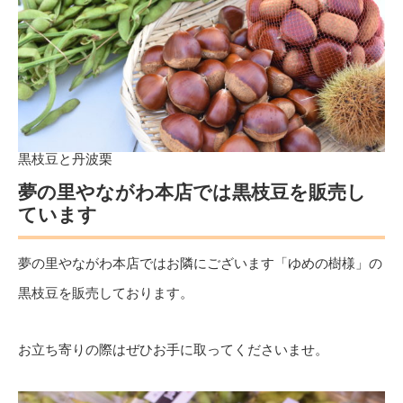
黒枝豆と丹波栗
夢の里やながわ本店では黒枝豆を販売し
ています
夢の里やながわ本店ではお隣にございます「ゆめの樹様」の
黒枝豆を販売しております。
お立ち寄りの際はぜひお手に取ってくださいませ。