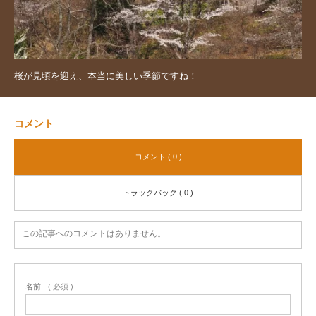
桜が見頃を迎え、本当に美しい季節ですね！
コメント
コメント ( 0 )
トラックバック ( 0 )
この記事へのコメントはありません。
名前
( 必須 )