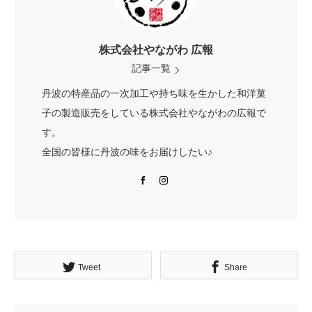
株式会社やながわ 広報
記事一覧
丹波の特産品の一次加工や持ち味を生かした和洋菓
子の製造販売をしている株式会社やながわの広報で
す。
全国の皆様に丹波の味をお届けしたい♪
Facebook
Instagram
Tweet
Share