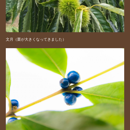
文月（栗が大きくなってきました）