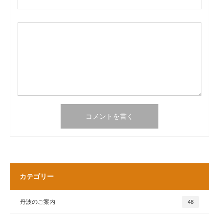
カテゴリー
丹波のご案内
48