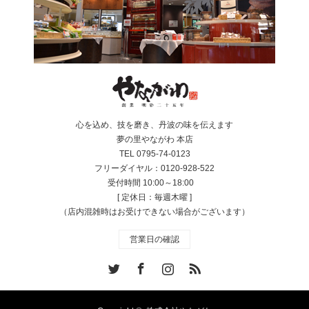
心を込め、技を磨き、丹波の味を伝えます
夢の里やながわ 本店
TEL 0795-74-0123
フリーダイヤル：0120-928-522
受付時間 10:00～18:00
[ 定休日：毎週木曜 ]
（店内混雑時はお受けできない場合がございます）
営業日の確認
Twitter
Facebook
Instagram
RSS