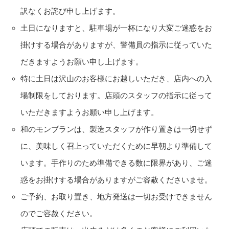
訳なくお詫び申し上げます。
土日になりますと、駐車場が一杯になり大変ご迷惑をお
掛けする場合がありますが、警備員の指示に従っていた
だきますようお願い申し上げます。
特に土日は沢山のお客様にお越しいただき、店内への入
場制限をしております。店頭のスタッフの指示に従って
いただきますようお願い申し上げます。
和のモンブランは、製造スタッフが作り置きは一切せず
に、美味しく召上っていただくために早朝より準備して
います。手作りのため準備できる数に限界があり、ご迷
惑をお掛けする場合がありますがご容赦くださいませ。
ご予約、お取り置き、地方発送は一切お受けできません
のでご容赦ください。