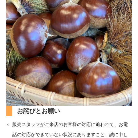
お詫びとお願い
販売スタッフがご来店のお客様の対応に追われて、お電
話の対応ができていない状況にありますこと、誠に申し