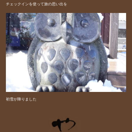
チェックインを使って旅の思い出を
初雪が降りました