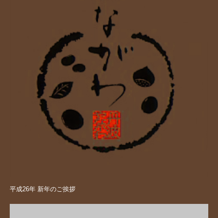
平成26年 新年のご挨拶