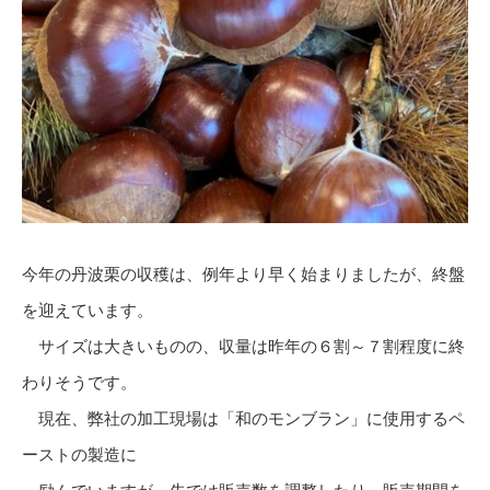
今年の丹波栗の収穫は、例年より早く始まりましたが、終盤
を迎えています。
サイズは大きいものの、収量は昨年の６割～７割程度に終
わりそうです。
現在、弊社の加工現場は「和のモンブラン」に使用するペ
ーストの製造に