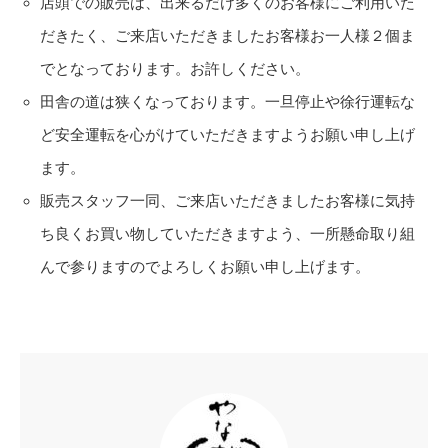
店頭での販売は、出来るだけ多くのお客様にご利用いた
だきたく、ご来店いただきましたお客様お一人様２個ま
でとなっております。お許しください。
田舎の道は狭くなっております。一旦停止や徐行運転な
ど安全運転を心がけていただきますようお願い申し上げ
ます。
販売スタッフ一同、ご来店いただきましたお客様に気持
ち良くお買い物していただきますよう、一所懸命取り組
んで参りますのでよろしくお願い申し上げます。