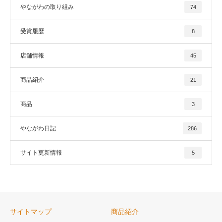
やながわの取り組み
74
受賞履歴
8
店舗情報
45
商品紹介
21
商品
3
やながわ日記
286
サイト更新情報
5
サイトマップ
商品紹介