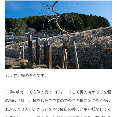
もうすぐ梅の季節です。
手前の向かって右側の梅は「白」、そして奥の向かって左側
の梅は「紅」。植樹したてですので今年の梅に間に合うかは
わかりませんが、きっと２本で紅白の美しい華を咲かせてく