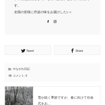
す。
全国の皆様に丹波の味をお届けしたい♪
Facebook
Instagram
Tweet
Share
やながわ日記
コメント:
0
雪が続く季節ですが、春に向けて任命
式をお...