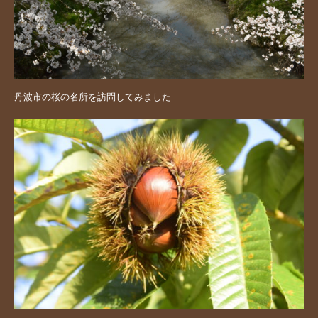
丹波市の桜の名所を訪問してみました