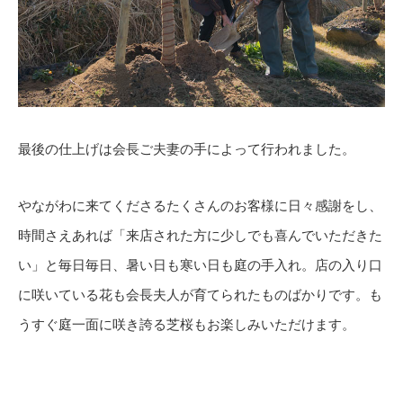
最後の仕上げは会長ご夫妻の手によって行われました。
やながわに来てくださるたくさんのお客様に日々感謝をし、
時間さえあれば「来店された方に少しでも喜んでいただきた
い」と毎日毎日、暑い日も寒い日も庭の手入れ。店の入り口
に咲いている花も会長夫人が育てられたものばかりです。も
うすぐ庭一面に咲き誇る芝桜もお楽しみいただけます。