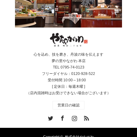
心を込め、技を磨き、丹波の味を伝えます
夢の里やながわ 本店
TEL 0795-74-0123
フリーダイヤル：0120-928-522
受付時間 10:00～18:00
[ 定休日：毎週木曜 ]
（店内混雑時はお受けできない場合がございます）
営業日の確認
Twitter
Facebook
Instagram
RSS