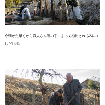
今朝がた早くから職人さん達の手によって植樹される2本の
しだれ梅。