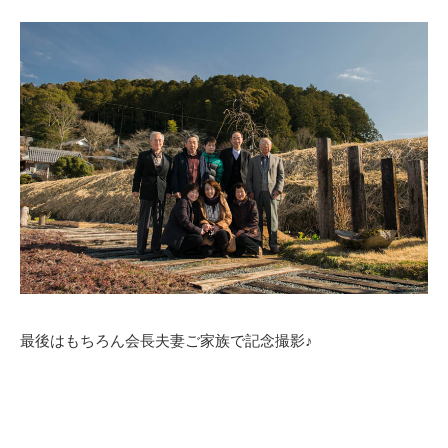
最後はもちろん会長夫妻ご家族で記念撮影♪