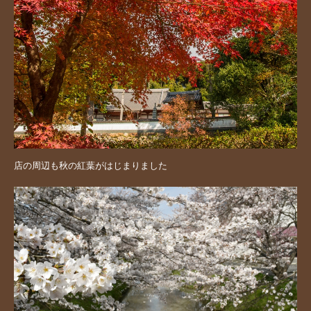
店の周辺も秋の紅葉がはじまりました