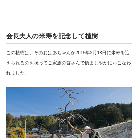
会長夫人の米寿を記念して植樹
この植樹は、そのおばあちゃんが2015年2月18日に米寿を迎
えられるのを祝ってご家族の皆さんで慎ましやかにおこなわ
れました。