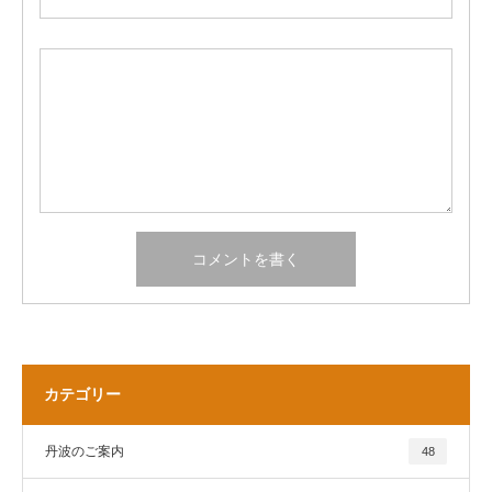
カテゴリー
丹波のご案内
48