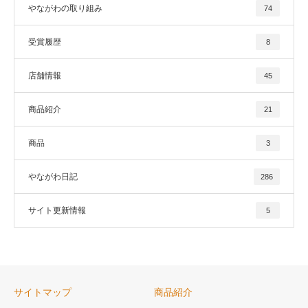
やながわの取り組み
74
受賞履歴
8
店舗情報
45
商品紹介
21
商品
3
やながわ日記
286
サイト更新情報
5
サイトマップ
商品紹介