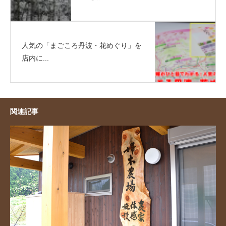
人気の「まごころ丹波・花めぐり」を
店内に...
関連記事