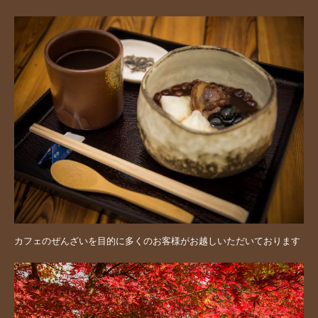
カフェのぜんざいを目的に多くのお客様がお越しいただいております