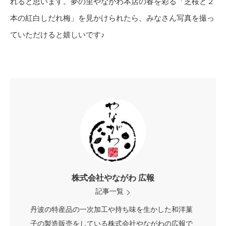
れると思います。夢の里やながわ本店の春を彩る「芝桜と２
本の紅白しだれ梅」を見かけられたら、みなさん写真を撮っ
ていただけると嬉しいです♪
株式会社やながわ 広報
記事一覧
丹波の特産品の一次加工や持ち味を生かした和洋菓
子の製造販売をしている株式会社やながわの広報で