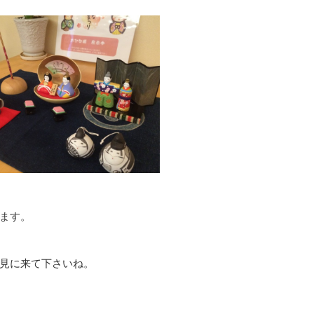
ます。
見に来て下さいね。