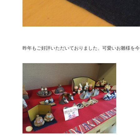
昨年もご好評いただいておりました、可愛いお雛様を今