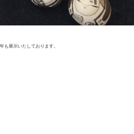
年も展示いたしております。