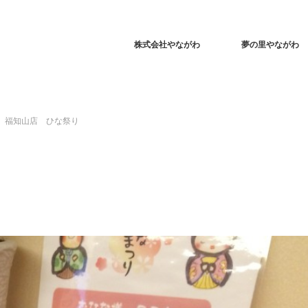
株式会社やながわ
夢の里やながわ
福知山店 ひな祭り