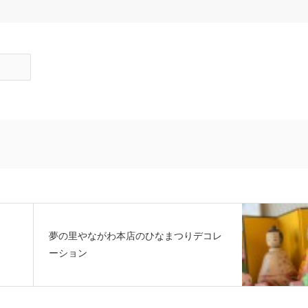
夢の里やながわ本店のひなまつりデコレ
ーション