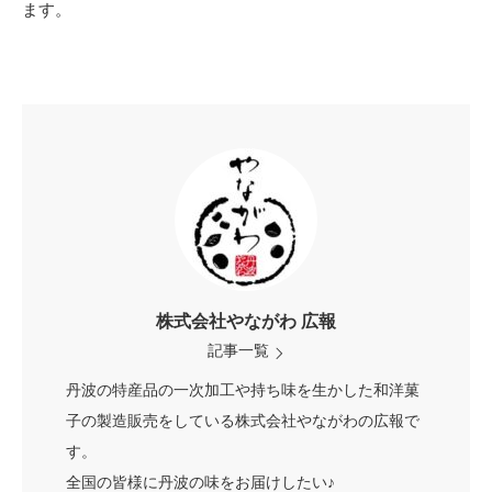
ます。
株式会社やながわ 広報
記事一覧
丹波の特産品の一次加工や持ち味を生かした和洋菓
子の製造販売をしている株式会社やながわの広報で
す。
全国の皆様に丹波の味をお届けしたい♪