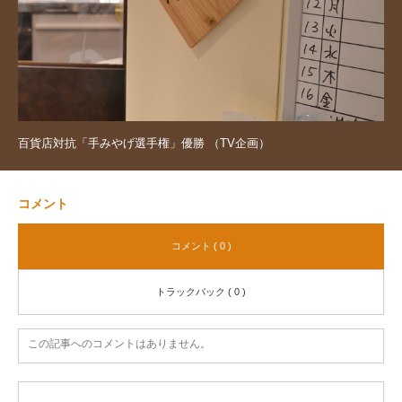
百貨店対抗「手みやげ選手権」優勝 （TV企画）
コメント
コメント ( 0 )
トラックバック ( 0 )
この記事へのコメントはありません。