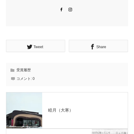
Facebook
Instagram
Tweet
Share
受賞履歴
コメント:
0
睦月（大寒）