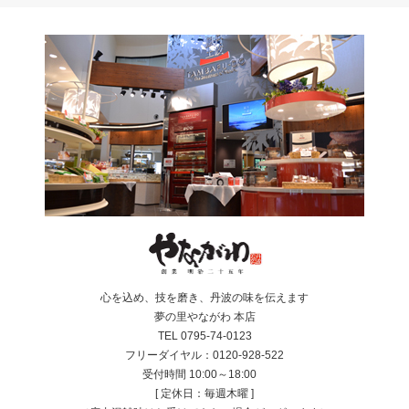
心を込め、技を磨き、丹波の味を伝えます
夢の里やながわ 本店
TEL 0795-74-0123
フリーダイヤル：0120-928-522
受付時間 10:00～18:00
[ 定休日：毎週木曜 ]