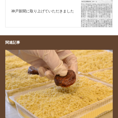
神戸新聞に取り上げていただきました
関連記事