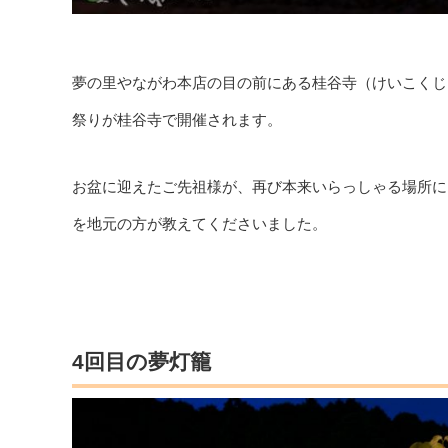
夢の里やながわ本店の目の前にある桂谷寺（けいこくじ
祭りが桂谷寺で開催されます。
お盆に迎えたご先祖様が、再び本来いらっしゃる場所に
を地元の方が教えてくださいました。
4回目の夢灯籠