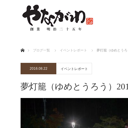
ホーム
ブログ一覧
イベントレポート
夢灯籠（ゆめとうろう
2016.08.22
イベントレポート
夢灯籠（ゆめとうろう）20