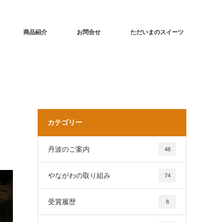
商品紹介
お問合せ
ただいまのスイーツ
カテゴリー
丹波のご案内
48
やながわの取り組み
74
受賞履歴
8