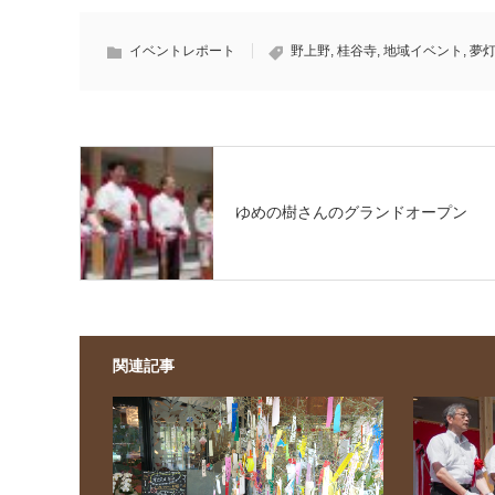
イベントレポート
野上野
,
桂谷寺
,
地域イベント
,
夢
ゆめの樹さんのグランドオープン
関連記事