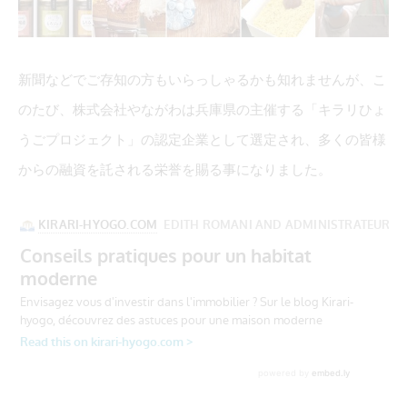
新聞などでご存知の方もいらっしゃるかも知れませんが、こ
のたび、株式会社やながわは兵庫県の主催する「キラリひょ
うごプロジェクト」の認定企業として選定され、多くの皆様
からの融資を託される栄誉を賜る事になりました。