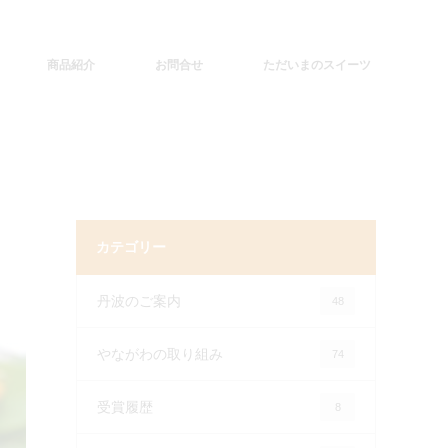
商品紹介
お問合せ
ただいまのスイーツ
カテゴリー
丹波のご案内
48
やながわの取り組み
74
受賞履歴
8