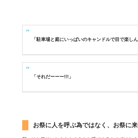
「駐車場と庭にいっぱいのキャンドルで目で楽しん
「それだーーー!!!」
お祭に人を呼ぶ為ではなく、お祭に来