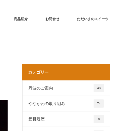
商品紹介
お問合せ
ただいまのスイーツ
カテゴリー
丹波のご案内
48
やながわの取り組み
74
受賞履歴
8