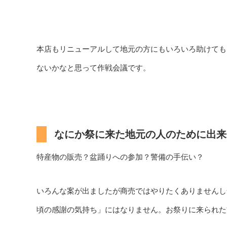
本店もリニューアルして地元の方にもいろいろ助けても
ないかなと思って作戦会議です。
なにか祭に来た地元の人のために出来
特産物の販売？盆踊りへの参加？警備の手伝い？
いろんな案が出ましたが商売ではやりたくありませんし
頃の感謝の気持ち」にはなりません。お祭りに来られた