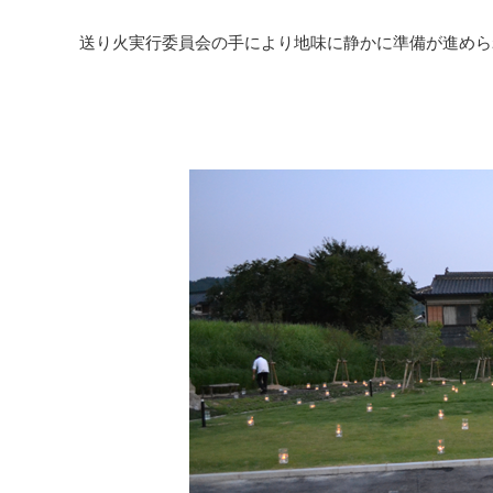
送り火実行委員会の手により地味に静かに準備が進めら