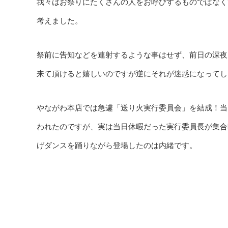
我々はお祭りにたくさんの人をお呼びするものではなく
考えました。
祭前に告知などを連射するような事はせず、前日の深夜
来て頂けると嬉しいのですが逆にそれが迷惑になってし
やながわ本店では急遽「送り火実行委員会」を結成！当
われたのですが、実は当日休暇だった実行委員長が集合
げダンスを踊りながら登場したのは内緒です。