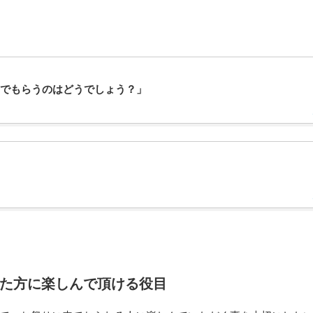
でもらうのはどうでしょう？」
た方に楽しんで頂ける役目