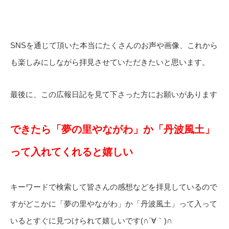
SNSを通じて頂いた本当にたくさんのお声や画像、これから
も楽しみにしながら拝見させていただきたいと思います。
最後に、この広報日記を見て下さった方にお願いがあります
できたら「夢の里やながわ」か「丹波風土」
って入れてくれると嬉しい
キーワードで検索して皆さんの感想などを拝見しているので
すがどこかに「夢の里やながわ」か「丹波風土」って入って
いるとすぐに見つけられて嬉しいです(∩´∀｀)∩