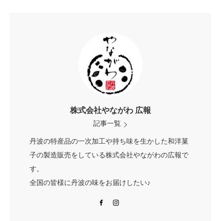
株式会社やながわ 広報
記事一覧
丹波の特産品の一次加工や持ち味を生かした和洋菓
子の製造販売をしている株式会社やながわの広報で
す。
全国の皆様に丹波の味をお届けしたい♪
Facebook
Instagram