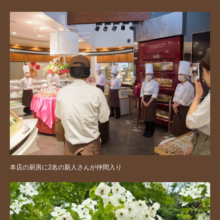
本店の厨房に2名の新人さんが仲間入り