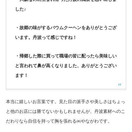
した♪
・故郷の味がするバウムクーヘンをありがとうござ
います。丹波って感じですね！
・帰郷した際に買って職場の皆に配ったら美味しい
と言われて鼻が高くなりました、ありがとうござい
ます！
本当に嬉しいお言葉です。見た目の派手さや美しさはちょっ
と他のお店には勝てないかもしれませんが、丹波素材へのこ
だわりなら自信を持って胸を張れる㈱やながわです。