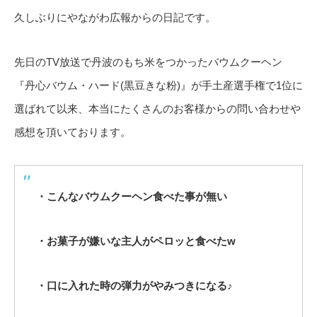
久しぶりにやながわ広報からの日記です。
先日のTV放送で丹波のもち米をつかったバウムクーヘン
『丹心バウム・ハード(黒豆きな粉)』が手土産選手権で1位に
選ばれて以来、本当にたくさんのお客様からの問い合わせや
感想を頂いております。
・こんなバウムクーヘン食べた事が無い
・お菓子が嫌いな主人がペロッと食べたw
・口に入れた時の弾力がやみつきになる♪