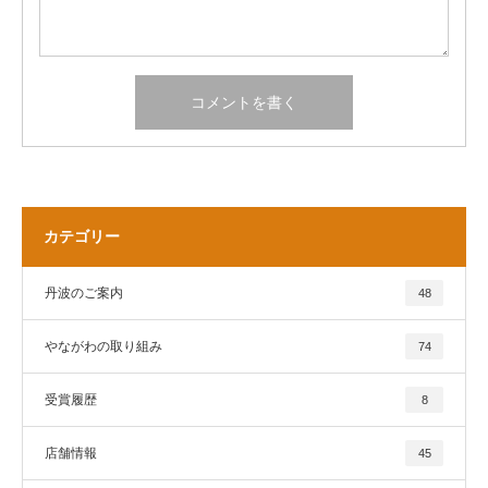
カテゴリー
丹波のご案内
48
やながわの取り組み
74
受賞履歴
8
店舗情報
45