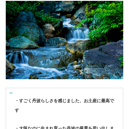
・すごく丹波らしさを感じました、お土産に最高で
す
・大阪なのに生まれ育った丹波の風景を思い出しま