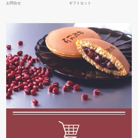
お問合せ
ギフトセット