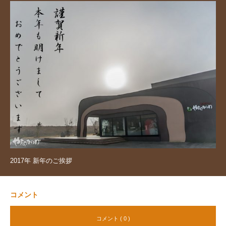
2017年 新年のご挨拶
コメント
コメント ( 0 )