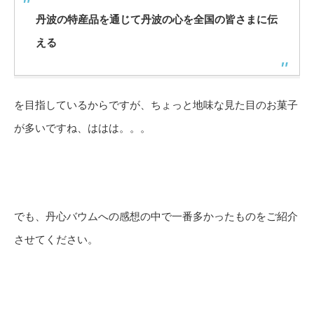
丹波の特産品を通じて丹波の心を全国の皆さまに伝
える
を目指しているからですが、ちょっと地味な見た目のお菓子
が多いですね、ははは。。。
でも、丹心バウムへの感想の中で一番多かったものをご紹介
させてください。