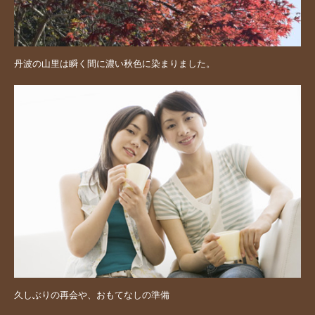
丹波の山里は瞬く間に濃い秋色に染まりました。
久しぶりの再会や、おもてなしの準備