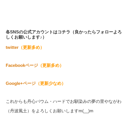
各SNSの公式アカウントはコチラ（良かったらフォローよろ
しくお願いします♪）
twitter
（更新多め）
Facebookページ
（更新多め）
Google+ページ
（更新少なめ）
これからも丹心バウム・ハードでお馴染みの夢の里やながわ
（丹波風土）をよろしくお願いしますm(__)m