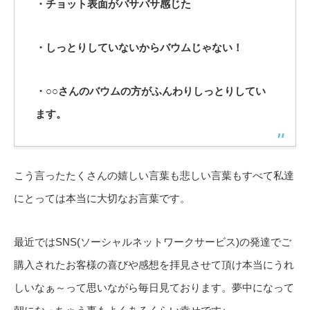
・チョット表面がバサバサ感じた
・しっとりしていないからバウムじゃない！
・○○さんのバウムの方がふんわりしっとりしてい
ます。
こう言ったたくさんの嬉しい言葉も悲しい言葉もすべて私達
にとっては本当に大切なお言葉です。
最近ではSNS(ソーシャルネットワークサービス)の発達でご
購入されたお客様の喜びや感想を拝見させて頂け本当にうれ
しいなぁ～って思いながら毎日見ております。夢中になって