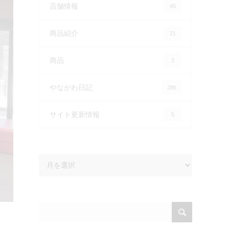
店舗情報
45
商品紹介
21
商品
3
やながわ日記
286
サイト更新情報
5