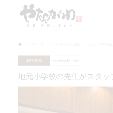
ホーム
ブログ一覧
やながわの取り組み
地元小学校の先生
2017.08.02
やながわの取り組み
地元小学校の先生がスタッ